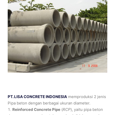
PT. LISA CONCRETE INDONESIA
memproduksi 2 jenis
Pipa beton dengan berbagai ukuran diameter.
Reinforced Concrete Pipe
(
RCP
), yaitu pipa beton