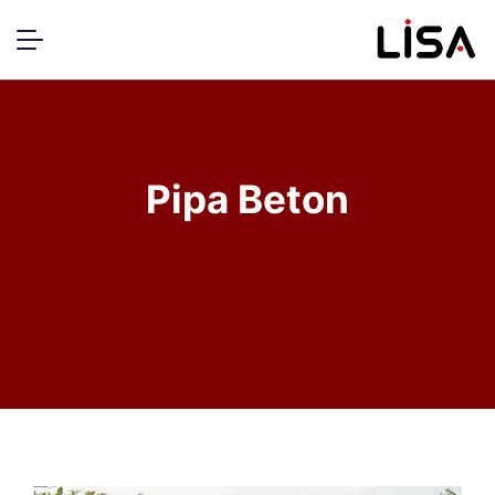
Pipa Beton