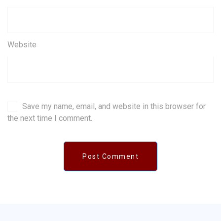
Website
Save my name, email, and website in this browser for
the next time I comment.