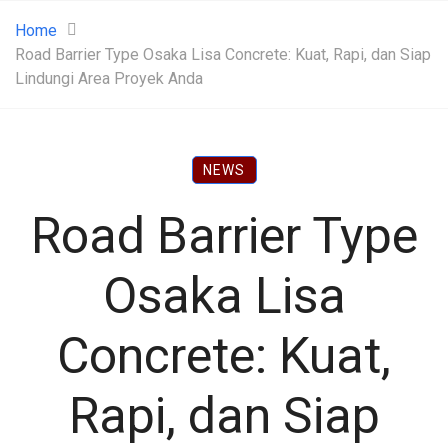
Home
Road Barrier Type Osaka Lisa Concrete: Kuat, Rapi, dan Siap
Lindungi Area Proyek Anda
NEWS
Road Barrier Type
Osaka Lisa
Concrete: Kuat,
Rapi, dan Siap