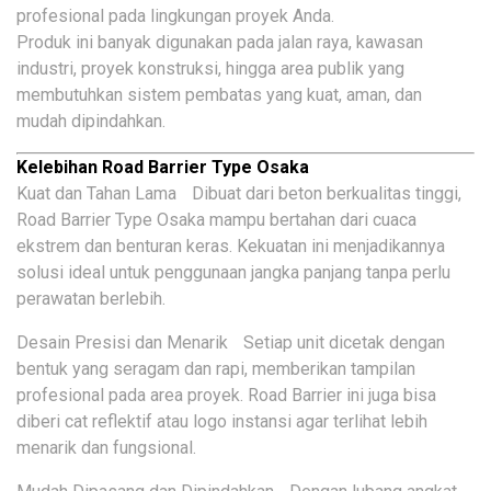
profesional pada lingkungan proyek Anda.
Produk ini banyak digunakan pada jalan raya, kawasan
industri, proyek konstruksi, hingga area publik yang
membutuhkan sistem pembatas yang kuat, aman, dan
mudah dipindahkan.
Kelebihan Road Barrier Type Osaka
Kuat dan Tahan Lama Dibuat dari beton berkualitas tinggi,
Road Barrier Type Osaka mampu bertahan dari cuaca
ekstrem dan benturan keras. Kekuatan ini menjadikannya
solusi ideal untuk penggunaan jangka panjang tanpa perlu
perawatan berlebih.
Desain Presisi dan Menarik Setiap unit dicetak dengan
bentuk yang seragam dan rapi, memberikan tampilan
profesional pada area proyek. Road Barrier ini juga bisa
diberi cat reflektif atau logo instansi agar terlihat lebih
menarik dan fungsional.