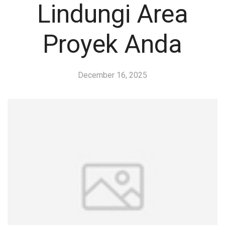
Lindungi Area
Proyek Anda
December 16, 2025