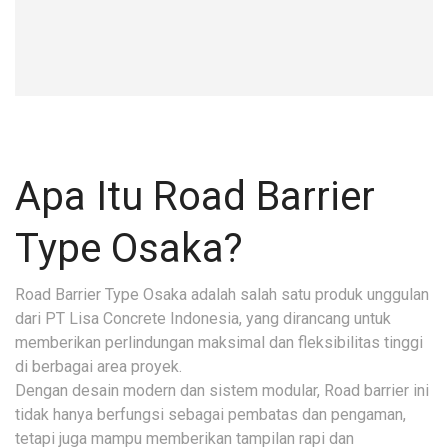
Apa Itu Road Barrier
Type Osaka?
Road Barrier Type Osaka adalah salah satu produk unggulan
dari PT Lisa Concrete Indonesia, yang dirancang untuk
memberikan perlindungan maksimal dan fleksibilitas tinggi
di berbagai area proyek.
Dengan desain modern dan sistem modular, Road barrier ini
tidak hanya berfungsi sebagai pembatas dan pengaman,
tetapi juga mampu memberikan tampilan rapi dan