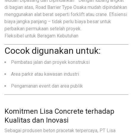
Mudah Dipasang dan Dipindahkan Dengan lubang angkat
di bagian atas, Road Barrier Type Osaka mudah dipindahkan
menggunakan alat berat seperti forklift atau crane. Efisiensi
biaya jangka panjang – tidak perlu biaya besar untuk
perbaikan permukaan setelah proyek.
Fleksibel untuk Beragam Kebutuhan
Cocok digunakan untuk:
Pembatas jalan dan proyek konstruksi
Area parkir atau kawasan industri
Pengamanan event dan area publik
Komitmen Lisa Concrete terhadap
Kualitas dan Inovasi
Sebagai produsen beton pracetak terpercaya, PT Lisa