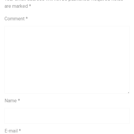
are marked
*
Comment
*
Name *
E-mail *