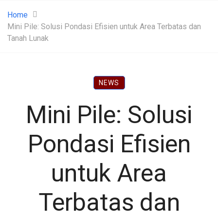
Home
Mini Pile: Solusi Pondasi Efisien untuk Area Terbatas dan
Tanah Lunak
NEWS
Mini Pile: Solusi
Pondasi Efisien
untuk Area
Terbatas dan