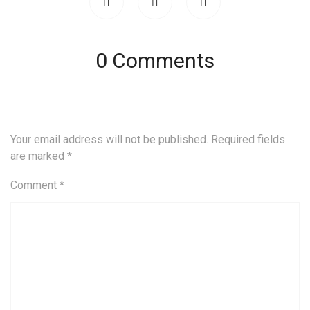
0 Comments
Your email address will not be published.
Required fields
are marked
*
Comment
*