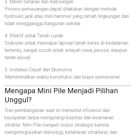
3. Minim Getaran dan Kebisingan
Proses pemasangan dapat dilakukan dengan metode
hydroulic jack atau mini hammer yang ramah lingkungan dan
tidak mengganggu bangunan sekitar.
4. Efektif untuk Tanah Lunak
Didesain untuk mencapai lapisan tanah keras di kedalaman
tertentu, sangat cocok untuk wilayah rawa, pesisir, ataupun
tanah aluvial.
5. Instalasi Cepat dan Ekonomis
Meminimalkan waktu konstruksi dan biaya operasional.
Mengapa Mini Pile Menjadi Pilihan
Unggul?
Tren pembangunan saat ini menuntut efisiensi dan
kecepatan tanpa mengurangi kualitas dan keamanan
struktur. Mini Pile menjadi solusi strategis karena
mengintegrasikan teknologi, ketahanan struktural, dan