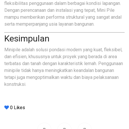
fleksibilitas penggunaan dalam berbagai kondisi lapangan.
Dengan perencanaan dan instalasi yang tepat, Mini Pile
mampu memberikan performa struktural yang sangat andal
serta memperpanjang usia layanan bangunan.
Kesimpulan
Minipile adalah solusi pondasi modern yang kuat, fleksibel,
dan efisien, khususnya untuk proyek yang berada di area
terbatas dan tanah dengan karakteristik lemah. Penggunaan
minipile tidak hanya meningkatkan keandalan bangunan
tetapi juga mengoptimalkan waktu dan biaya pelaksanaan
konstruksi.
0
Likes