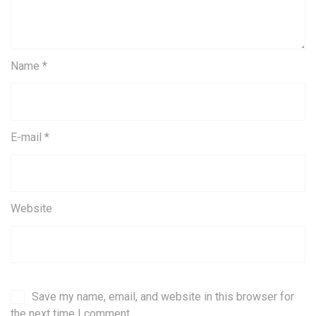
Name *
E-mail *
Website
Save my name, email, and website in this browser for
the next time I comment.