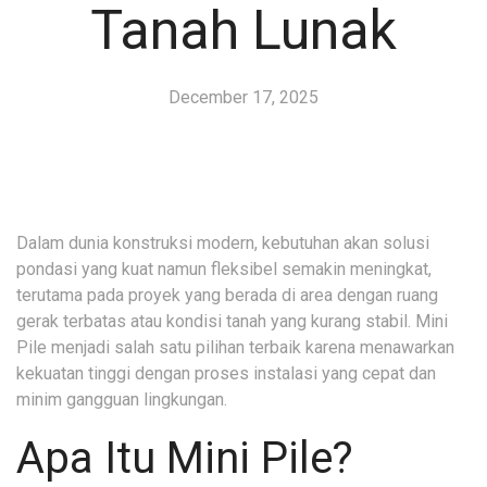
Tanah Lunak
December 17, 2025
Dalam dunia konstruksi modern, kebutuhan akan solusi
pondasi yang kuat namun fleksibel semakin meningkat,
terutama pada proyek yang berada di area dengan ruang
gerak terbatas atau kondisi tanah yang kurang stabil. Mini
Pile menjadi salah satu pilihan terbaik karena menawarkan
kekuatan tinggi dengan proses instalasi yang cepat dan
minim gangguan lingkungan.
Apa Itu Mini Pile?