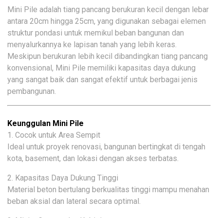
Mini Pile adalah tiang pancang berukuran kecil dengan lebar
antara 20cm hingga 25cm, yang digunakan sebagai elemen
struktur pondasi untuk memikul beban bangunan dan
menyalurkannya ke lapisan tanah yang lebih keras.
Meskipun berukuran lebih kecil dibandingkan tiang pancang
konvensional, Mini Pile memiliki kapasitas daya dukung
yang sangat baik dan sangat efektif untuk berbagai jenis
pembangunan.
Keunggulan Mini Pile
1. Cocok untuk Area Sempit
Ideal untuk proyek renovasi, bangunan bertingkat di tengah
kota, basement, dan lokasi dengan akses terbatas.
2. Kapasitas Daya Dukung Tinggi
Material beton bertulang berkualitas tinggi mampu menahan
beban aksial dan lateral secara optimal.